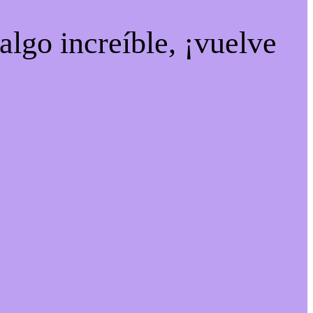
algo increíble, ¡vuelve