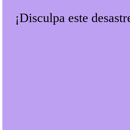
¡Disculpa este desastr