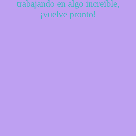
trabajando en algo increíble,
¡vuelve pronto!